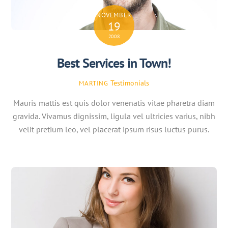
NOVEMBER
19
2008
Best Services in Town!
Testimonials
MARTING
Mauris mattis est quis dolor venenatis vitae pharetra diam
gravida. Vivamus dignissim, ligula vel ultricies varius, nibh
velit pretium leo, vel placerat ipsum risus luctus purus.