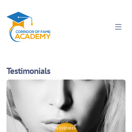
Testimonials
NOVEMBER