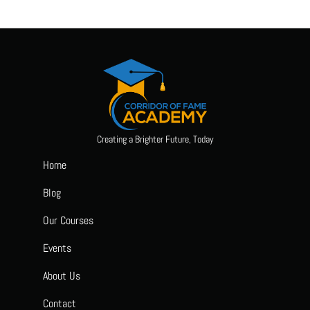
Creating a Brighter Future, Today
Home
Blog
Our Courses
Events
About Us
Contact